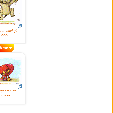
Amore