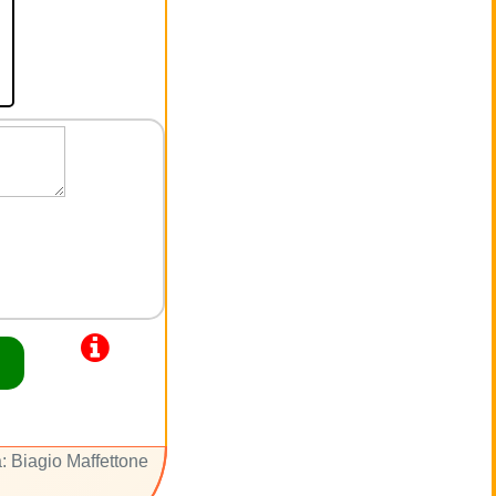
: Biagio Maffettone