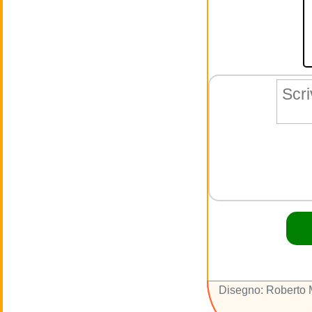
Disegno: Roberto