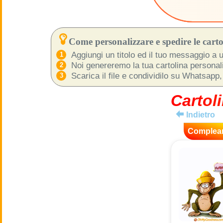
Come personalizzare e spedire le cartol
Aggiungi un titolo ed il tuo messaggio a u
Noi genereremo la tua cartolina personaliz
Scarica il file e condividilo su Whatsapp,
Cartoli
Indietro
Complea