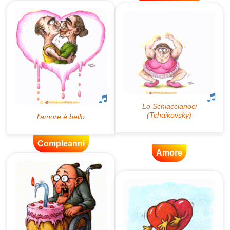
Compleanni
Amore