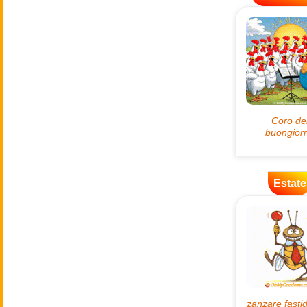
Estate