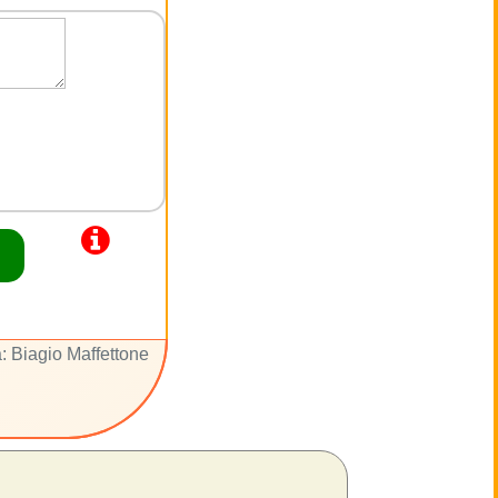
: Biagio Maffettone