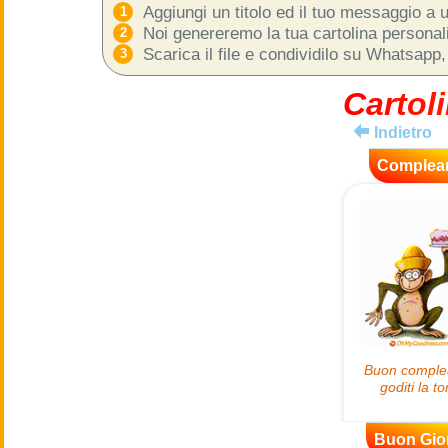
Aggiungi un titolo ed il tuo messaggio a u
Noi genereremo la tua cartolina personaliz
Scarica il file e condividilo su Whatsapp,
Cartoli
Indietro
Complea
Buon Gio