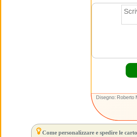
Disegno: Roberto
Come personalizzare e spedire le cartol