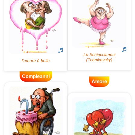
Compleanni
Amore