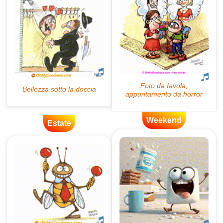
Weekend
Estate