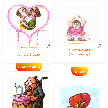
Compleanni
Amore