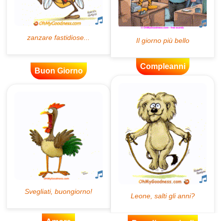
Compleanni
Buon Giorno