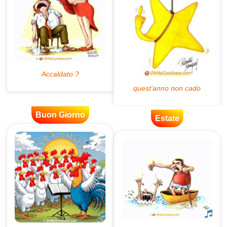
Buon Giorno
Estate