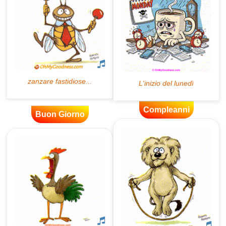
Compleanni
Buon Giorno