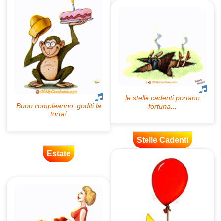
Stelle Cadenti
Estate