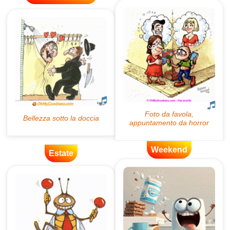
Weekend
Estate