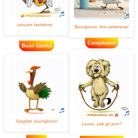
Compleanni
Buon Giorno