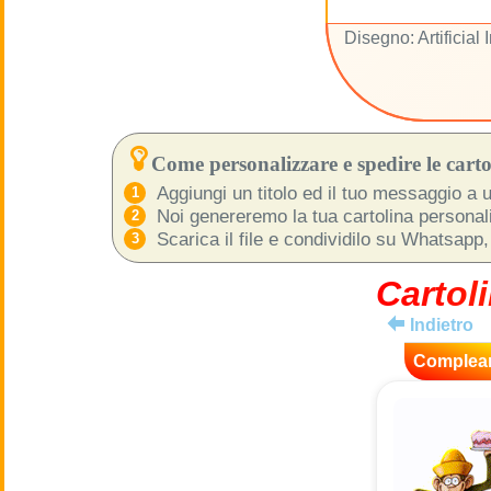
Disegno: Artificial 
Come personalizzare e spedire le cartol
Aggiungi un titolo ed il tuo messaggio a u
Noi genereremo la tua cartolina personaliz
Scarica il file e condividilo su Whatsapp,
Cartoli
Indietro
Complea