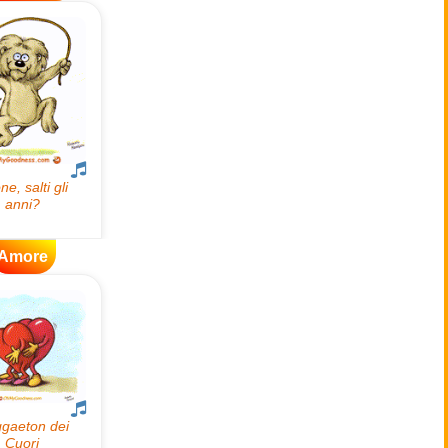
Amore