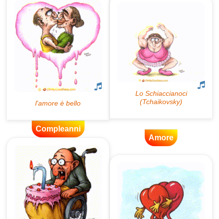
Compleanni
Amore