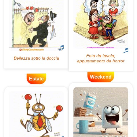
Weekend
Estate