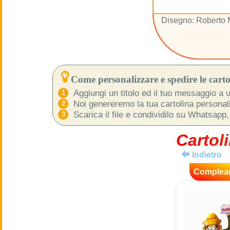
Disegno: Roberto
Come personalizzare e spedire le cartol
Aggiungi un titolo ed il tuo messaggio a u
Noi genereremo la tua cartolina personaliz
Scarica il file e condividilo su Whatsapp,
Cartoli
Indietro
Complea