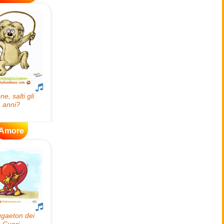
Amore