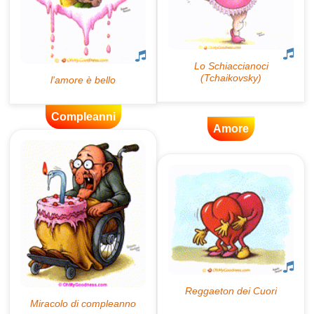
Compleanni
Amore