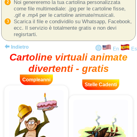
Noi genereremo la tua cartolina personalizzata
come file multimediale: .jpg per le cartoline fisse,
.gif e .mp4 per le cartoline animate/musicali.
Scarica il file e condividilo su Whatsapp, Facebook,
ecc. Il servizio è totalmente gratis e non devi
regisrtarti.
Indietro
En
Es
Cartoline virtuali animate
divertenti - gratis
Compleanni
Stelle Cadenti