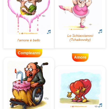
Compleanni
Amore