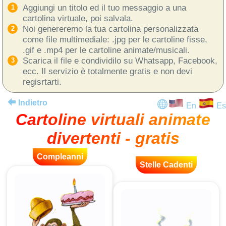
Aggiungi un titolo ed il tuo messaggio a una
cartolina virtuale, poi salvala.
Noi genereremo la tua cartolina personalizzata
come file multimediale: .jpg per le cartoline fisse,
.gif e .mp4 per le cartoline animate/musicali.
Scarica il file e condividilo su Whatsapp, Facebook,
ecc. Il servizio è totalmente gratis e non devi
regisrtarti.
Indietro
En
Es
Cartoline virtuali animate
divertenti - gratis
Compleanni
Stelle Cadenti